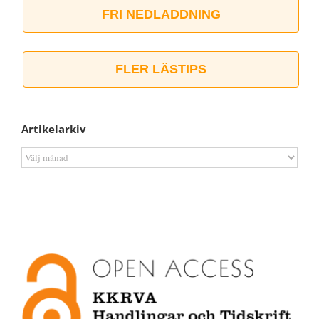
FRI NEDLADDNING
FLER LÄSTIPS
Artikelarkiv
Artikelarkiv