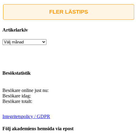
FLER LÄSTIPS
Artikelarkiv
Artikelarkiv
Besökstatistik
Besökare online just nu:
Besökare idag:
Besökare totalt:
Integritetspolicy / GDPR
Följ akademiens hemsida via epost