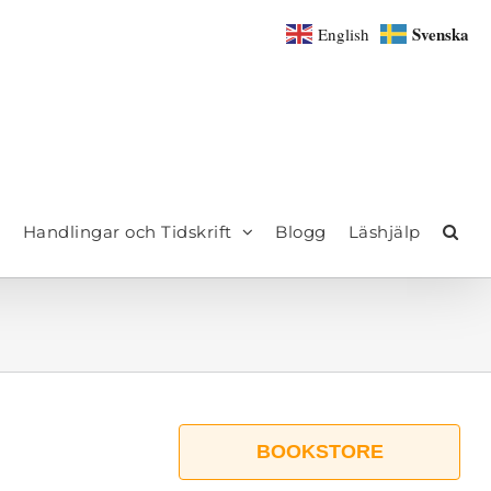
Svenska
English
Handlingar och Tidskrift
Blogg
Läshjälp
BOOKSTORE