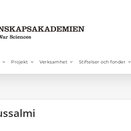
Projekt
Verksamhet
Stiftelser och fonder
ussalmi