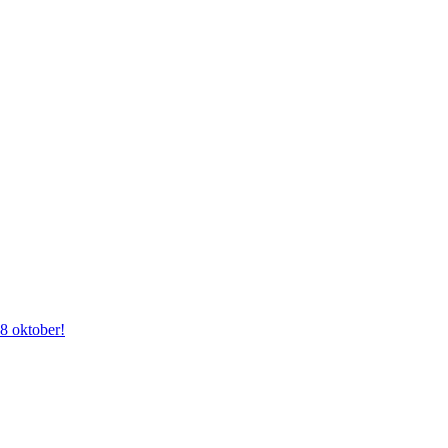
28 oktober!