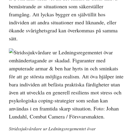
bemästrande av situationen som säkerställer
framgång. Att lyckas bygger en självtillit hos
individen att andra situationer med liknande, eller
ökande svårighetsgrad kan överkommas på samma
sätt.
Stridssjukvårdare ur Ledningsregementet övar