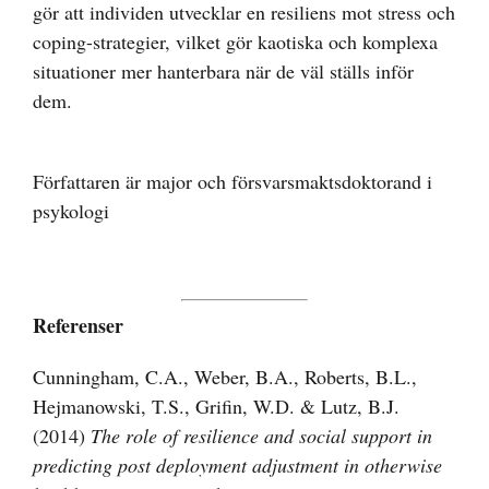
gör att individen utvecklar en resiliens mot stress och
coping-strategier, vilket gör kaotiska och komplexa
situationer mer hanterbara när de väl ställs inför
dem.
Författaren är major och försvarsmaktsdoktorand i
psykologi
Referenser
Cunningham, C.A., Weber, B.A., Roberts, B.L.,
Hejmanowski, T.S., Grifin, W.D. & Lutz, B.J.
(2014)
The role of resilience and social support in
predicting post deployment adjustment in otherwise