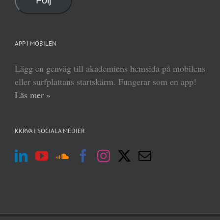
APP I MOBILEN
Lägg en genväg till akademiens hemsida på mobilens
eller surfplattans startskärm. Fungerar som en app!
Läs mer »
KKRVA I SOCIALA MEDIER