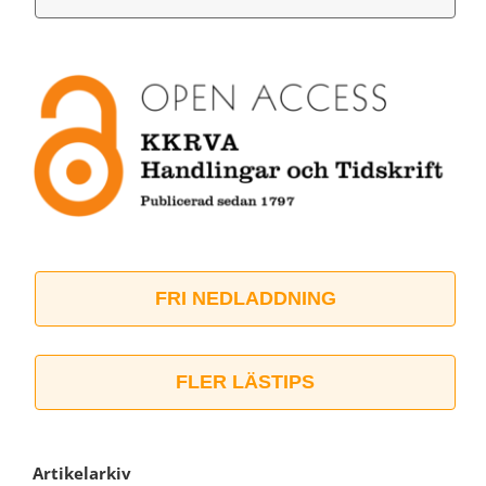
FRI NEDLADDNING
FLER LÄSTIPS
Artikelarkiv