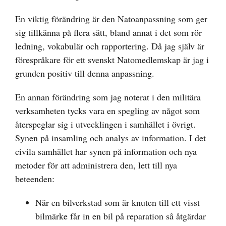
En viktig förändring är den Natoanpassning som ger
sig tillkänna på flera sätt, bland annat i det som rör
ledning, vokabulär och rapportering. Då jag själv är
förespråkare för ett svenskt Natomedlemskap är jag i
grunden positiv till denna anpassning.
En annan förändring som jag noterat i den militära
verksamheten tycks vara en spegling av något som
återspeglar sig i utvecklingen i samhället i övrigt.
Synen på insamling och analys av information. I det
civila samhället har synen på information och nya
metoder för att administrera den, lett till nya
beteenden:
När en bilverkstad som är knuten till ett visst
bilmärke får in en bil på reparation så åtgärdar