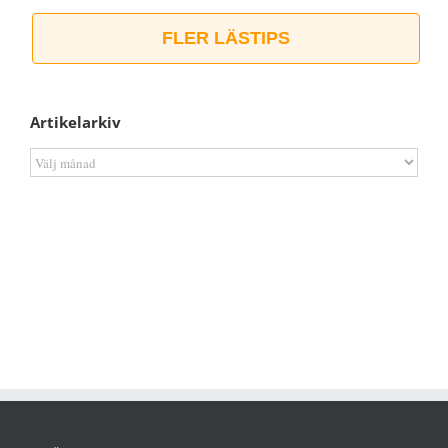
FLER LÄSTIPS
Artikelarkiv
Artikelarkiv