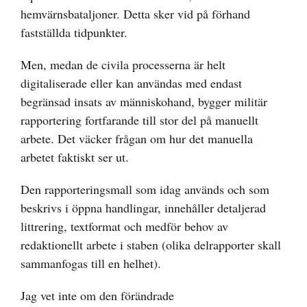
hemvärnsbataljoner. Detta sker vid på förhand
fastställda tidpunkter.
Men, medan de civila processerna är helt
digitaliserade eller kan användas med endast
begränsad insats av människohand, bygger militär
rapportering fortfarande till stor del på manuellt
arbete. Det väcker frågan om hur det manuella
arbetet faktiskt ser ut.
Den rapporteringsmall som idag används och som
beskrivs i öppna handlingar, innehåller detaljerad
littrering, textformat och medför behov av
redaktionellt arbete i staben (olika delrapporter skall
sammanfogas till en helhet).
Jag vet inte om den förändrade