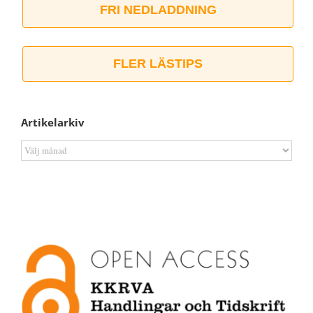
FRI NEDLADDNING
FLER LÄSTIPS
Artikelarkiv
Artikelarkiv