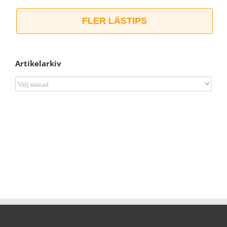
FLER LÄSTIPS
Artikelarkiv
Artikelarkiv