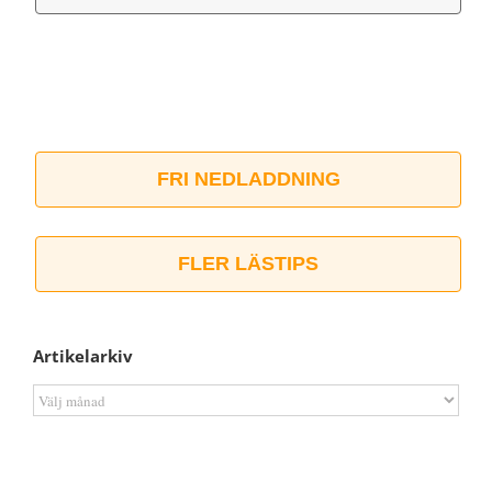
FRI NEDLADDNING
FLER LÄSTIPS
Artikelarkiv
Artikelarkiv