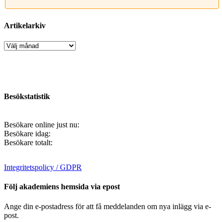
Artikelarkiv
Artikelarkiv
Besökstatistik
Besökare online just nu:
Besökare idag:
Besökare totalt:
Integritetspolicy / GDPR
Följ akademiens hemsida via epost
Ange din e-postadress för att få meddelanden om nya inlägg via e-
post.