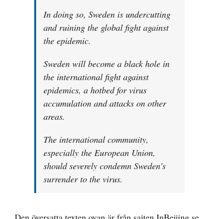
In doing so, Sweden is undercutting
and ruining the global fight against
the epidemic.
Sweden will become a black hole in
the international fight against
epidemics, a hotbed for virus
accumulation and attacks on other
areas.
The international community,
especially the European Union,
should severely condemn Sweden’s
surrender to the virus.
Den översatta texten ovan är från sajten
InBeijing.se