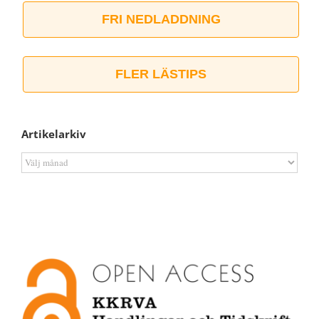
FRI NEDLADDNING
FLER LÄSTIPS
Artikelarkiv
Artikelarkiv