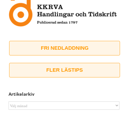
FRI NEDLADDNING
FLER LÄSTIPS
Artikelarkiv
Artikelarkiv