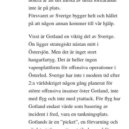
inte är på plats.
Försvaret av Sverige bygger helt och hållet
på att någon annan kommer till vår hjälp.
Visst är Gotland en viktig del av Sverige.
Ön ligger strategiskt nästan mitt i
Östersjön. Men det är inget stort
hangarfartyg. Det är heller ingen
vapenplattform för offensiva operationer i
Österled. Sverige har inte i modern tid efter
2:a världskriget någon gång planerat för
större offensiva insatser öster Gotland, inte
med flyg och inte med ytattack. För flyg har
Gotland endast värde som basering av
incident i fred, vara en tankningsplats.
Gotlands är en ”picket”, en förvarning och