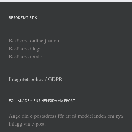
BESÖKSTATISTIK
Besökare online just nu:
Besökare idag:
Besökare totalt:
Integritetspolicy / GDPR
FÖLJ AKADEMIENS HEMSIDA VIA EPOST
Ange din e-postadress för att få meddelanden om nya
inlägg via e-post.