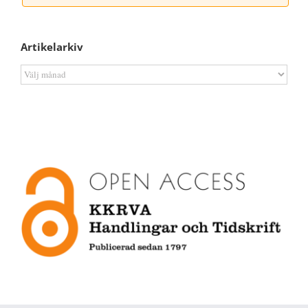
Artikelarkiv
Artikelarkiv