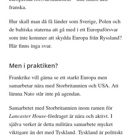
franska.
Hur skall man då få länder som Sverige, Polen och
de baltiska staterna att gå med i ett Europaförsvar
som inte kommer att skydda Europa från Ryssland?
Här finns inga svar.
Men i praktiken?
Frankrike vill gärna se ett starkt Europa men
samarbetar nära med Storbritannien och USA. Att
lämna Nato står inte på agendan.
Samarbetet med Storbritannien inom ramen för
Lancaster House
-fördraget är nära och aktivt. I
själva verket är detta militära samarbete mycket
viktigare än det med Tyskland. Tyskland är politiskt