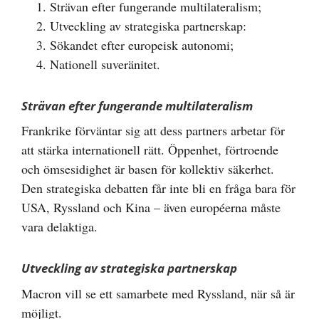
Strävan efter fungerande multilateralism;
Utveckling av strategiska partnerskap:
Sökandet efter europeisk autonomi;
Nationell suveränitet.
Strävan efter fungerande multilateralism
Frankrike förväntar sig att dess partners arbetar för
att stärka internationell rätt. Öppenhet, förtroende
och ömsesidighet är basen för kollektiv säkerhet.
Den strategiska debatten får inte bli en fråga bara för
USA, Ryssland och Kina – även européerna måste
vara delaktiga.
Utveckling av strategiska partnerskap
Macron vill se ett samarbete med Ryssland, när så är
möjligt.