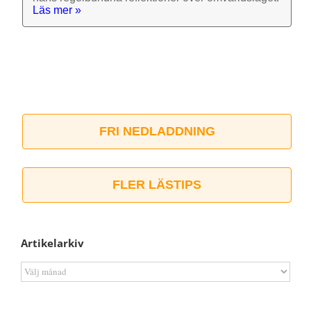
Läs mer »
FRI NEDLADDNING
FLER LÄSTIPS
Artikelarkiv
Artikelarkiv