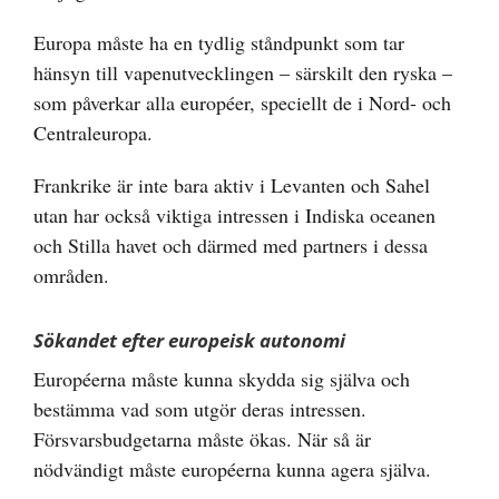
Europa måste ha en tydlig ståndpunkt som tar
hänsyn till vapenutvecklingen – särskilt den ryska –
som påverkar alla européer, speciellt de i Nord- och
Centraleuropa.
Frankrike är inte bara aktiv i Levanten och Sahel
utan har också viktiga intressen i Indiska oceanen
och Stilla havet och därmed med partners i dessa
områden.
Sökandet efter europeisk autonomi
Européerna måste kunna skydda sig själva och
bestämma vad som utgör deras intressen.
Försvarsbudgetarna måste ökas. När så är
nödvändigt måste européerna kunna agera själva.