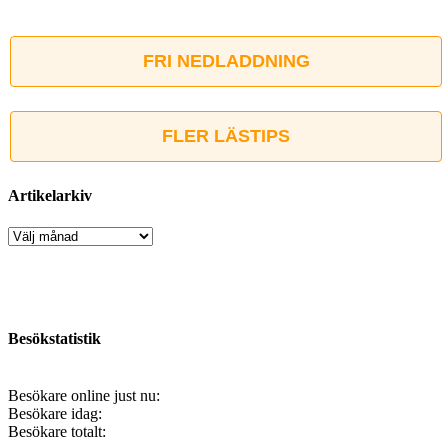
FRI NEDLADDNING
FLER LÄSTIPS
Artikelarkiv
Artikelarkiv
Besökstatistik
Besökare online just nu:
Besökare idag:
Besökare totalt: