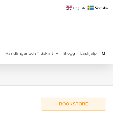
Svenska
English
Handlingar och Tidskrift
Blogg
Läshjälp
BOOKSTORE