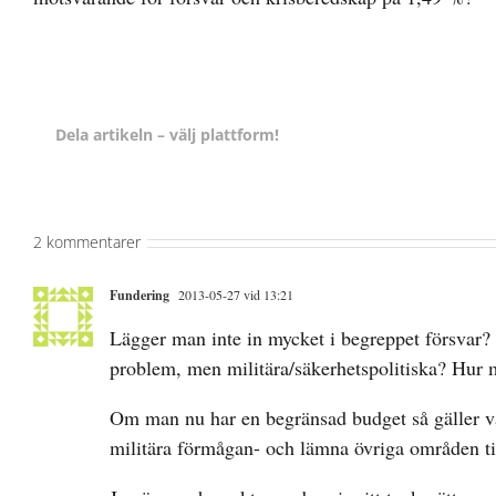
Dela artikeln – välj plattform!
2 kommentarer
Fundering
2013-05-27 vid 13:21
Lägger man inte in mycket i begreppet försvar? 
problem, men militära/säkerhetspolitiska? Hur 
Om man nu har en begränsad budget så gäller vä
militära förmågan- och lämna övriga områden ti