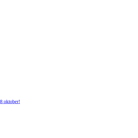
28 oktober!