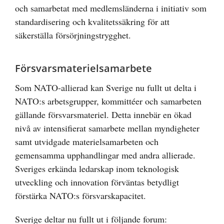
och samarbetat med medlemsländerna i initiativ som
standardisering och kvalitetssäkring för att
säkerställa försörjningstrygghet.
Försvarsmaterielsamarbete
Som NATO-allierad kan Sverige nu fullt ut delta i
NATO:s arbetsgrupper, kommittéer och samarbeten
gällande försvarsmateriel. Detta innebär en ökad
nivå av intensifierat samarbete mellan myndigheter
samt utvidgade materielsamarbeten och
gemensamma upphandlingar med andra allierade.
Sveriges erkända ledarskap inom teknologisk
utveckling och innovation förväntas betydligt
förstärka NATO:s försvarskapacitet.
Sverige deltar nu fullt ut i följande forum: