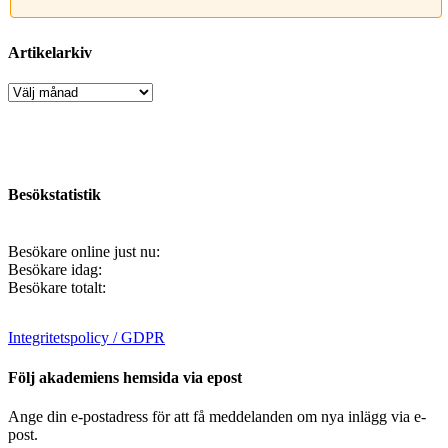
Artikelarkiv
Artikelarkiv
Besökstatistik
Besökare online just nu:
Besökare idag:
Besökare totalt:
Integritetspolicy / GDPR
Följ akademiens hemsida via epost
Ange din e-postadress för att få meddelanden om nya inlägg via e-
post.