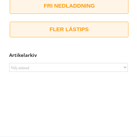
FRI NEDLADDNING
FLER LÄSTIPS
Artikelarkiv
Artikelarkiv