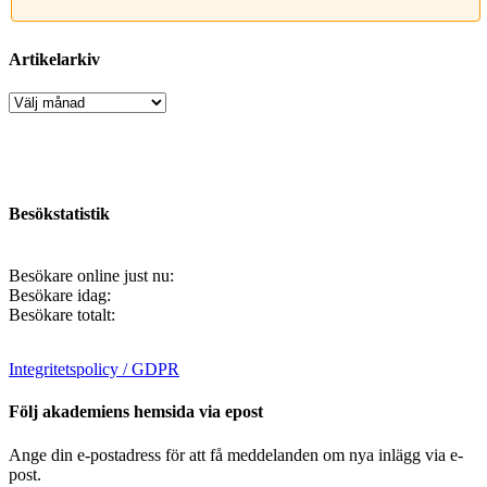
Artikelarkiv
Artikelarkiv
Besökstatistik
Besökare online just nu:
Besökare idag:
Besökare totalt:
Integritetspolicy / GDPR
Följ akademiens hemsida via epost
Ange din e-postadress för att få meddelanden om nya inlägg via e-
post.