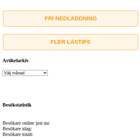
FRI NEDLADDNING
FLER LÄSTIPS
Artikelarkiv
Artikelarkiv
Besökstatistik
Besökare online just nu:
Besökare idag:
Besökare totalt: