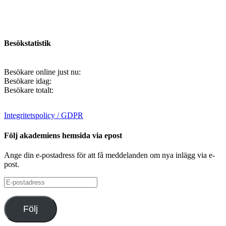
Besökstatistik
Besökare online just nu:
Besökare idag:
Besökare totalt:
Integritetspolicy / GDPR
Följ akademiens hemsida via epost
Ange din e-postadress för att få meddelanden om nya inlägg via e-
post.
E-
postadress
Följ