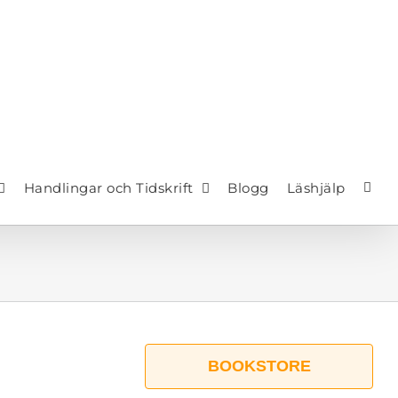
Handlingar och Tidskrift
Blogg
Läshjälp
BOOKSTORE