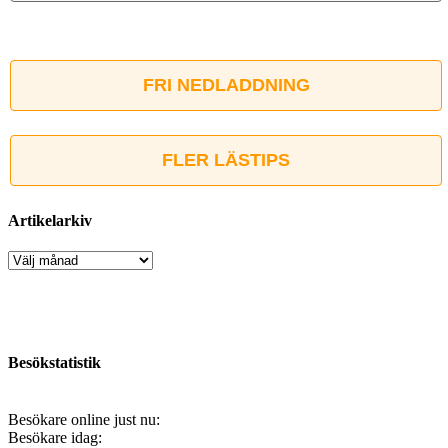
FRI NEDLADDNING
FLER LÄSTIPS
Artikelarkiv
Artikelarkiv
Besökstatistik
Besökare online just nu:
Besökare idag: