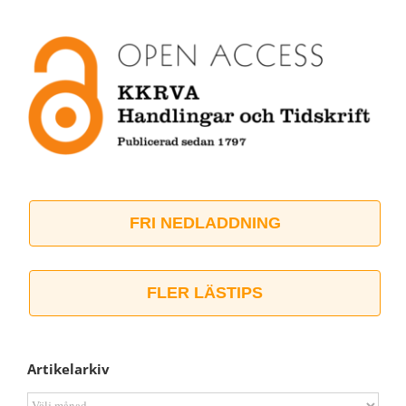
FRI NEDLADDNING
FLER LÄSTIPS
Artikelarkiv
Artikelarkiv