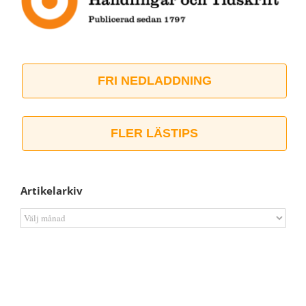
FRI NEDLADDNING
FLER LÄSTIPS
Artikelarkiv
Artikelarkiv