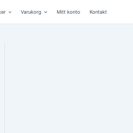
ker
Varukorg
Mitt konto
Kontakt