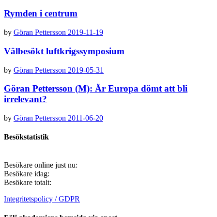
Rymden i centrum
by
Göran Pettersson
2019-11-19
Välbesökt luftkrigssymposium
by
Göran Pettersson
2019-05-31
Göran Pettersson (M): Är Europa dömt att bli
irrelevant?
by
Göran Pettersson
2011-06-20
Besökstatistik
Besökare online just nu:
Besökare idag:
Besökare totalt:
Integritetspolicy / GDPR