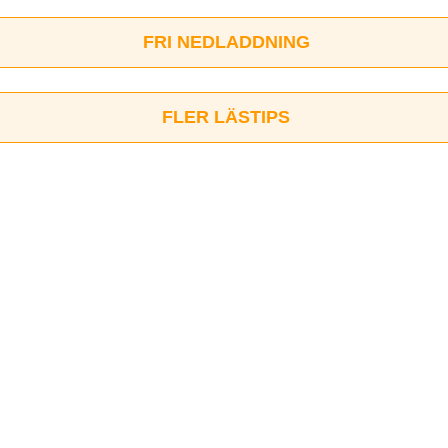
FRI NEDLADDNING
FLER LÄSTIPS