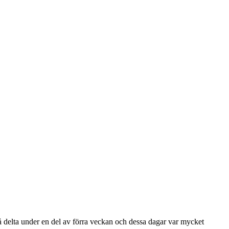
å delta under en del av förra veckan och dessa dagar var mycket