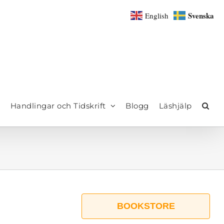
Svenska
English
Handlingar och Tidskrift
Blogg
Läshjälp
BOOKSTORE