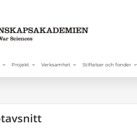
Projekt
Verksamhet
Stiftelser och fonder
tavsnitt