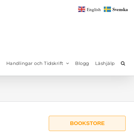
Svenska
English
Handlingar och Tidskrift
Blogg
Läshjälp
BOOKSTORE