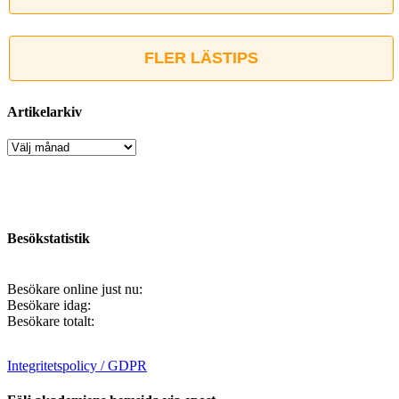
FLER LÄSTIPS
Artikelarkiv
Artikelarkiv
Besökstatistik
Besökare online just nu:
Besökare idag:
Besökare totalt:
Integritetspolicy / GDPR