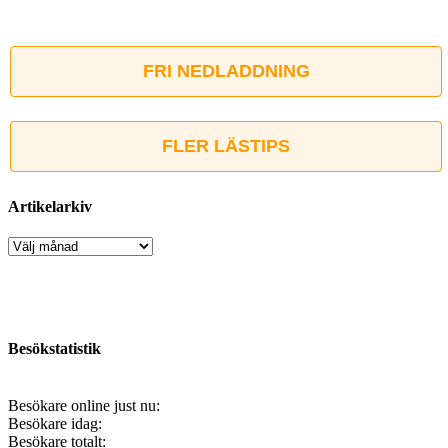
FRI NEDLADDNING
FLER LÄSTIPS
Artikelarkiv
Artikelarkiv
Besökstatistik
Besökare online just nu:
Besökare idag:
Besökare totalt: