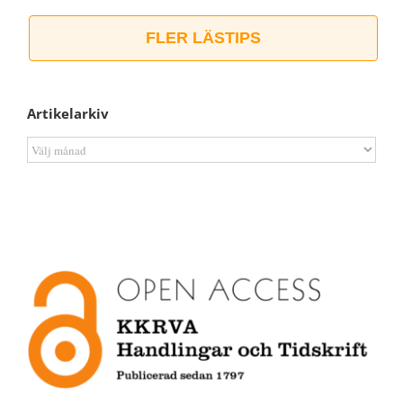
FLER LÄSTIPS
Artikelarkiv
Artikelarkiv