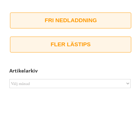
FRI NEDLADDNING
FLER LÄSTIPS
Artikelarkiv
Artikelarkiv