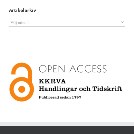
Artikelarkiv
Artikelarkiv